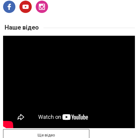
Наше відео
Ще відео