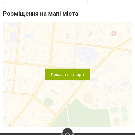
Розміщення на мапі міста
Показати на карті