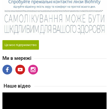
Це моє підприємство
Ми в мережі
Наше відео