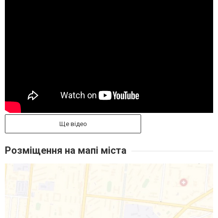
Ще відео
Розміщення на мапі міста