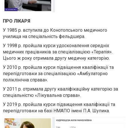
ПРО ЛІКАРЯ
У 1985 р. вступила до Конотопського медичного
училища на спеціальність фельдшера.
У 1998 р. пройшла курси удосконалення середніх
медичних працівників за спеціалізацією «Терапія».
Цього ж року отримала другу медичну категорію.
У 2010 р. пройшла курси підвіщення кваліфікації та
перепідготовки за спеціалізацією «Амбулаторно
поліклінічна справа».
У 2011 р. отримала другу кваліфікаційну категорію за
спеціальністю «Лікувальна справа».
У 2019 р. пройшла курси підвищення кваліфікації та
перепідготовки на базі НМАПО імені П.А. Шупика.