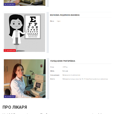
ПРО ЛІКАРЯ