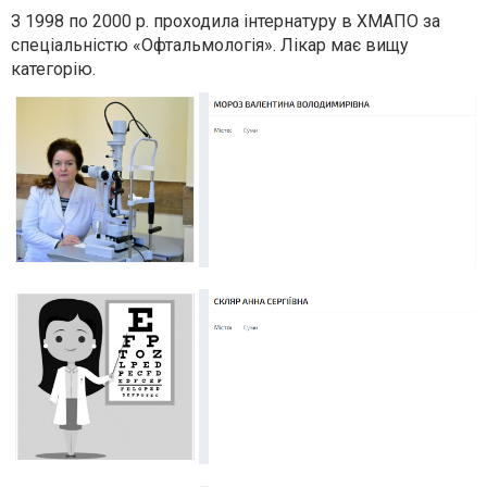
З 1998 по 2000 р. проходила інтернатуру в ХМАПО за
спеціальністю «Офтальмологія». Лікар має вищу
категорію.