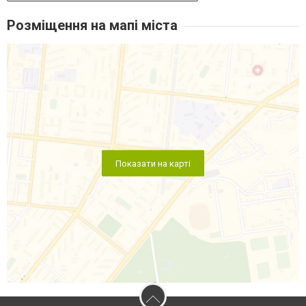
Розміщення на мапі міста
Показати на карті