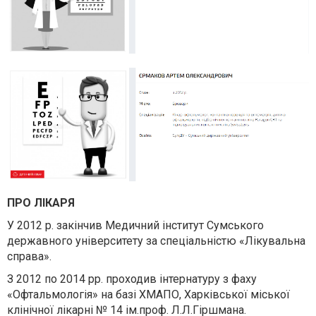
ПРО ЛІКАРЯ
У 2012 р. закінчив Медичний інститут Сумського
державного університету за спеціальністю «Лікувальна
справа».
З 2012 по 2014 рр. проходив інтернатуру з фаху
«Офтальмологія» на базі ХМАПО, Харківської міської
клінічної лікарні № 14 ім.проф. Л.Л.Гіршмана.