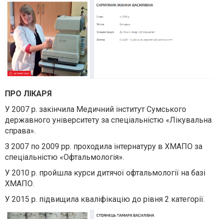
ПРО ЛІКАРЯ
У 2007 р. закінчила Медичний інститут Сумського
державного університету за спеціальністю «Лікувальна
справа».
З 2007 по 2009 рр. проходила інтернатуру в ХМАПО за
спеціальністю «Офтальмологія».
У 2010 р. пройшла курси дитячої офтальмології на базі
ХМАПО.
У 2015 р. підвищила кваліфікацію до рівня 2 категорії.