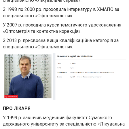
спеціальністю «Лікувальна справа».
З 1998 по 2000 рр. проходила інтернатуру в ХМАПО за
спеціальністю «Офтальмологія».
У 2007 р. проходила курси тематичного удосконалення
«Оптометрія та контактна корекція».
З 2013 р. присвоєна вища кваліфікаційна категорія за
спеціальністю «Офтальмологія».
ПРО ЛІКАРЯ
У 1999 р. закінчив медичний факультет Сумського
державного університету за спеціальністю «Лікувальна