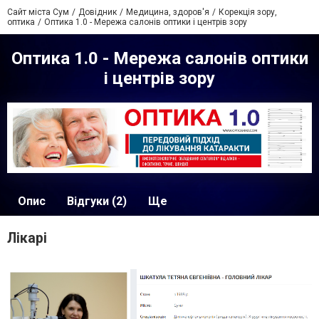
Сайт міста Сум
Довідник
Медицина, здоров'я
Корекція зору,
оптика
Оптика 1.0 - Мережа салонів оптики і центрів зору
Оптика 1.0 - Мережа салонів оптики
і центрів зору
Опис
Відгуки (2)
Ще
Лікарі