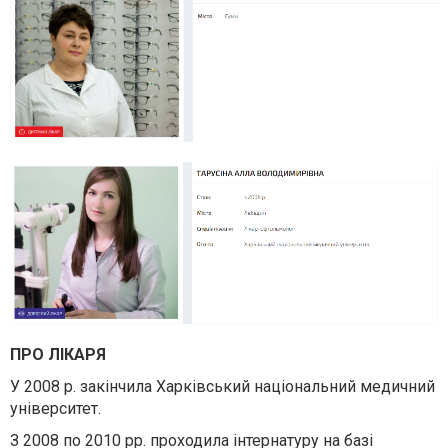
ПРО ЛІКАРЯ
У 2008 р. закінчила Харківський національний медичний
університет.
З 2008 по 2010 рр. проходила інтернатуру на базі