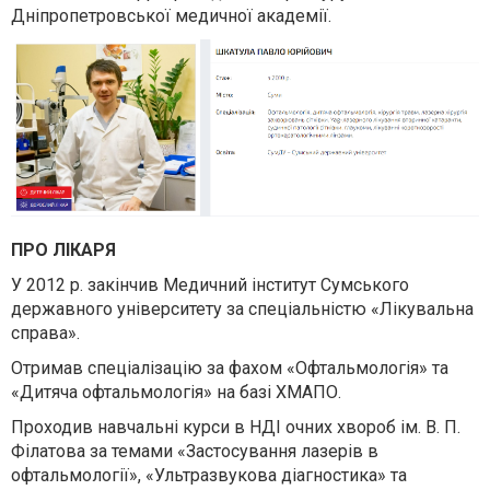
Дніпропетровської медичної академії.
ПРО ЛІКАРЯ
У 2012 р. закінчив Медичний інститут Сумського
державного університету за спеціальністю «Лікувальна
справа».
Отримав спеціалізацію за фахом «Офтальмологія» та
«Дитяча офтальмологія» на базі ХМАПО.
Проходив навчальні курси в НДІ очних хвороб ім. В. П.
Філатова за темами «Застосування лазерів в
офтальмології», «Ультразвукова діагностика» та