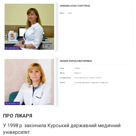
ПРО ЛІКАРЯ
У 1998 р. закінчила Курський державний медичний
університет.