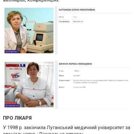
ПРО ЛІКАРЯ
У 1998 р. закінчила Луганський медичний університет за