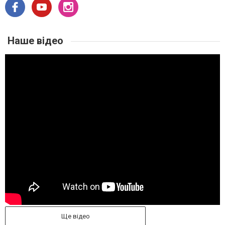
Наше відео
Ще відео