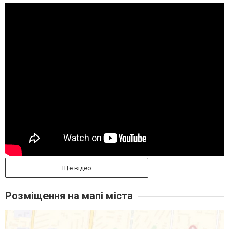
Ще відео
Розміщення на мапі міста