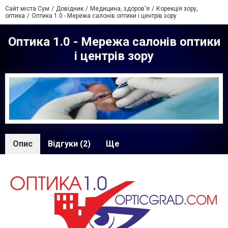
Сайт міста Сум
Довідник
Медицина, здоров'я
Корекція зору,
оптика
Оптика 1.0 - Мережа салонів оптики і центрів зору
Оптика 1.0 - Мережа салонів оптики
і центрів зору
Опис
Відгуки (2)
Ще