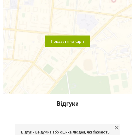
Показати на карті
Відгуки
Відгук - це думка або оцінка людей, які бажають